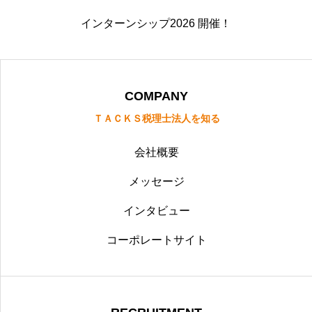
インターンシップ2026 開催！
COMPANY
ＴＡＣＫＳ税理士法人を知る
会社概要
メッセージ
インタビュー
コーポレートサイト