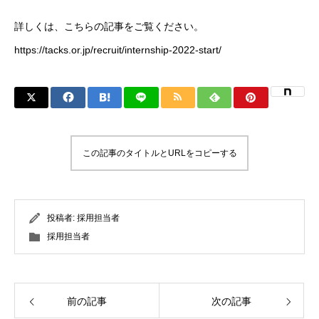
詳しくは、
こちらの記事
をご覧ください。
https://tacks.or.jp/recruit/internship-2022-start/
この記事のタイトルとURLをコピーする
投稿者:
採用担当者
採用担当者
前の記事
次の記事