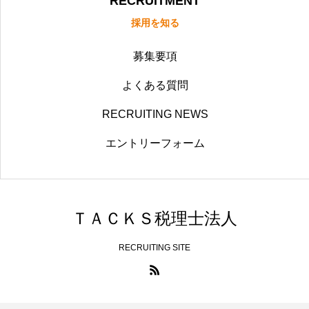
RECRUITMENT
採用を知る
募集要項
よくある質問
RECRUITING NEWS
エントリーフォーム
ＴＡＣＫＳ税理士法人
RECRUITING SITE