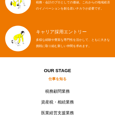
税務・会計のプロとしての価値。これからの地域経済
のイノベーションを創る若いチカラが必要です。
キャリア採用エントリー
多様な経験や豊富な専門性を活かして、ともに大きな
挑戦に取り組む新しい仲間を求めます。
OUR STAGE
仕事を知る
税務顧問業務
資産税・相続業務
医業経営支援業務