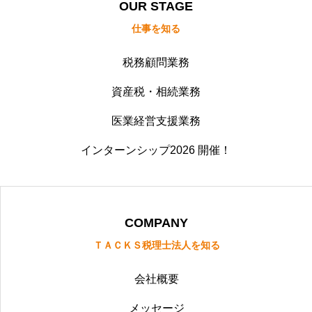
OUR STAGE
仕事を知る
税務顧問業務
資産税・相続業務
医業経営支援業務
インターンシップ2026 開催！
COMPANY
ＴＡＣＫＳ税理士法人を知る
会社概要
メッセージ