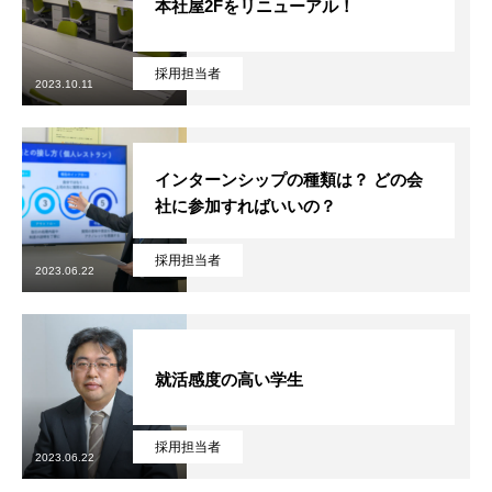
本社屋2Fをリニューアル！
採用担当者
2023.10.11
インターンシップの種類は？ どの会
社に参加すればいいの？
採用担当者
2023.06.22
就活感度の高い学生
採用担当者
2023.06.22