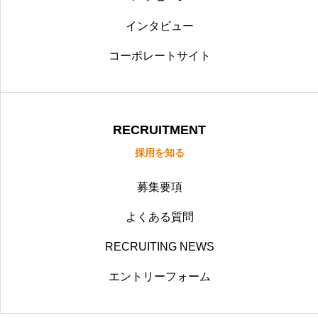
インタビュー
コーポレートサイト
RECRUITMENT
採用を知る
募集要項
よくある質問
RECRUITING NEWS
エントリーフォーム