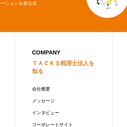
ベーションを創る若
。
COMPANY
ＴＡＣＫＳ税理士法人を
知る
会社概要
メッセージ
インタビュー
コーポレートサイト