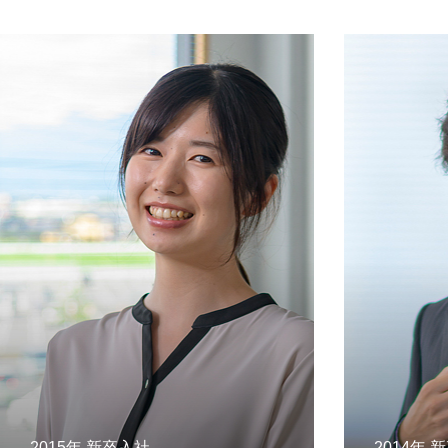
2015年 新卒入社
2014年 