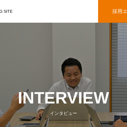
採用
G SITE
INTERVIEW
インタビュー