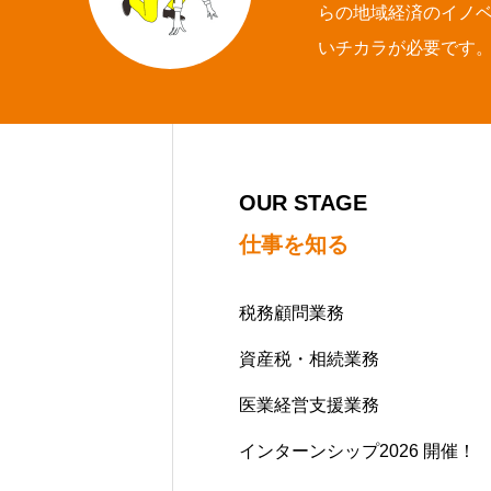
らの地域経済のイノ
いチカラが必要です
OUR STAGE
仕事を知る
税務顧問業務
資産税・相続業務
医業経営支援業務
インターンシップ2026 開催！