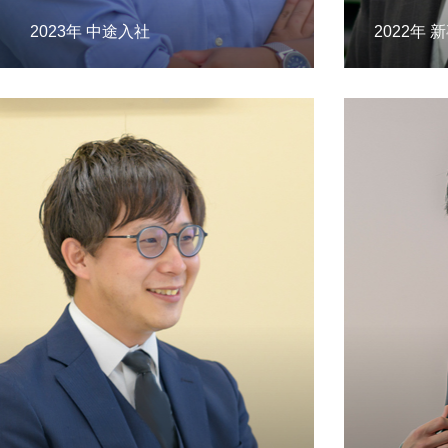
2023年 中途入社
2022年 