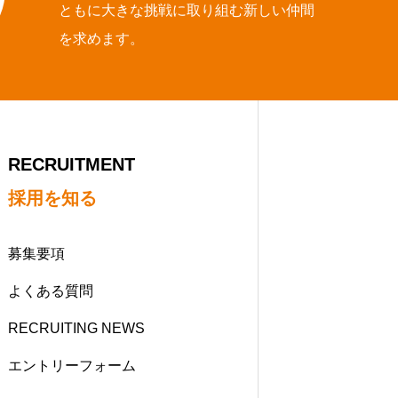
ともに大きな挑戦に取り組む新しい仲間
を求めます。
RECRUITMENT
採用を知る
募集要項
よくある質問
RECRUITING NEWS
エントリーフォーム