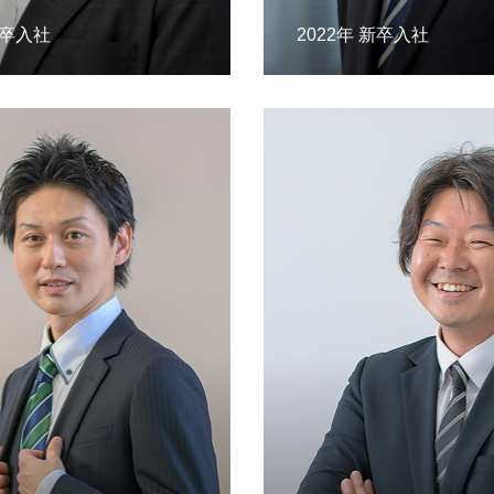
新卒入社
2022年 新卒入社