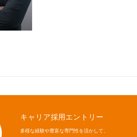
キャリア採用エントリー
多様な経験や豊富な専門性を活かして、