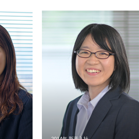
2014年 新卒入社