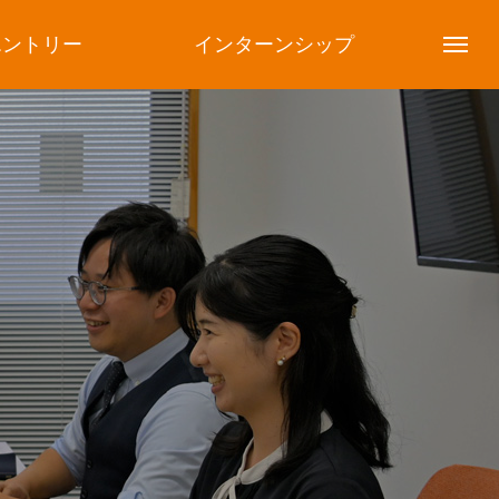
エントリー
インターンシップ