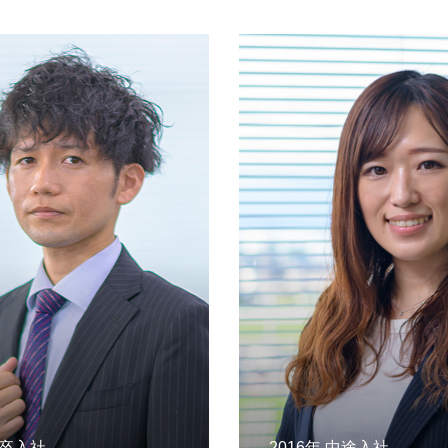
新卒入社
2016年 中途入社