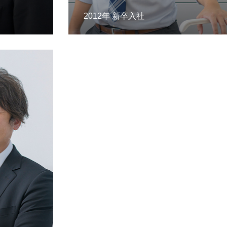
2012年 新卒入社