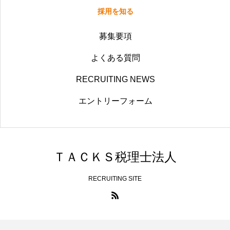
採用を知る
募集要項
よくある質問
RECRUITING NEWS
エントリーフォーム
ＴＡＣＫＳ税理士法人
RECRUITING SITE