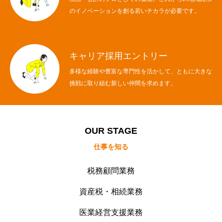
のイノベーションを創る若いチカラが必要です。
キャリア採用エントリー
多様な経験や豊富な専門性を活かして、ともに大きな
挑戦に取り組む新しい仲間を求めます。
OUR STAGE
仕事を知る
税務顧問業務
資産税・相続業務
医業経営支援業務