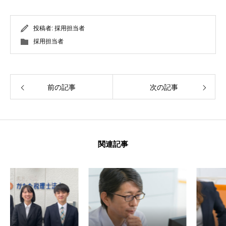
投稿者:
採用担当者
採用担当者
前の記事
次の記事
関連記事