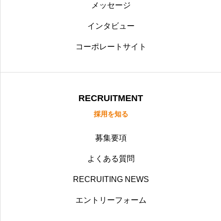
メッセージ
インタビュー
コーポレートサイト
RECRUITMENT
採用を知る
募集要項
よくある質問
RECRUITING NEWS
エントリーフォーム