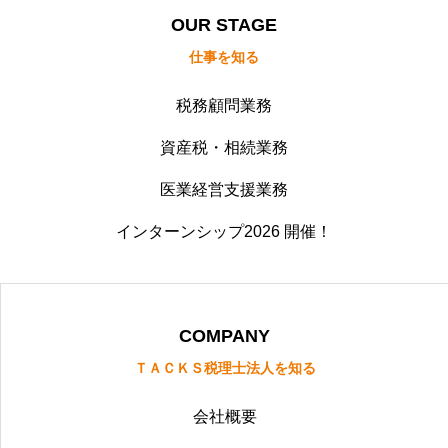
OUR STAGE
仕事を知る
税務顧問業務
資産税・相続業務
医業経営支援業務
インターンシップ2026 開催！
COMPANY
ＴＡＣＫＳ税理士法人を知る
会社概要