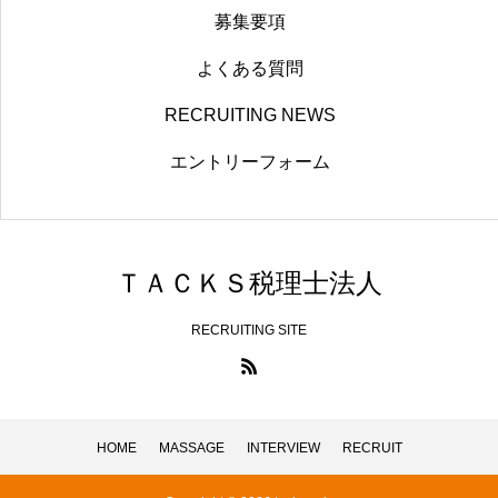
募集要項
よくある質問
RECRUITING NEWS
エントリーフォーム
ＴＡＣＫＳ税理士法人
RECRUITING SITE
HOME
MASSAGE
INTERVIEW
RECRUIT