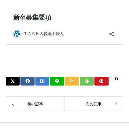
前の記事
次の記事