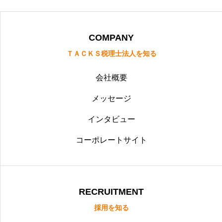
COMPANY
ＴＡＣＫＳ税理士法人を知る
会社概要
メッセージ
インタビュー
コーポレートサイト
RECRUITMENT
採用を知る