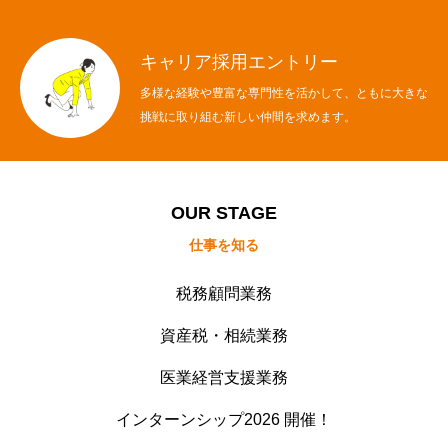
キャリア採用エントリー
多様な経験や豊富な専門性を活かして、ともに大きな
挑戦に取り組む新しい仲間を求めます。
OUR STAGE
仕事を知る
税務顧問業務
資産税・相続業務
医業経営支援業務
インターンシップ2026 開催！