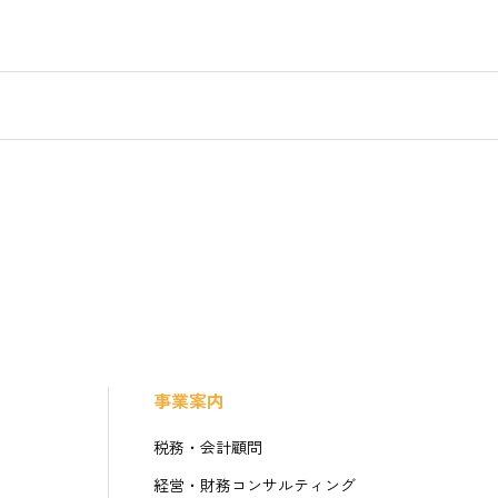
事業案内
税務・会計顧問
経営・財務コンサルティング