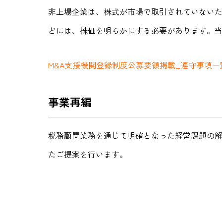
非上場企業は、株式が市場で取引されていないた
どには、株価を明らかにする必要があります。
M&A支援機関登録制度公募要領掲載_遵守事項
事業再編
税務顧問業務を通じて明確となった経営課題の
たご提案を行います。