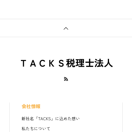
ＴＡＣＫＳ税理士法人
会社情報
新社名「TACKS」に込めた想い
私たちについて