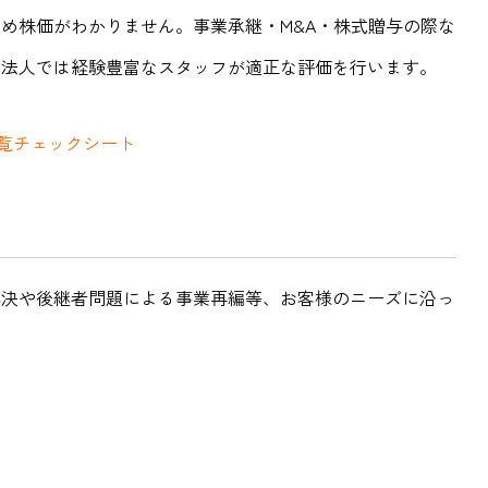
め株価がわかりません。事業承継・M&A・株式贈与の際な
当法人では経験豊富なスタッフが適正な評価を行います。
一覧チェックシート
解決や後継者問題による事業再編等、お客様のニーズに沿っ