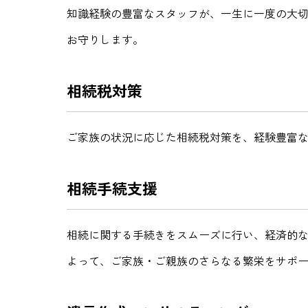
知識経験の豊富なスタッフが、一生に一度の大
お守りします。
相続税対策
ご家族の状況に応じた相続税対策を、経験豊富
相続手続支援
相続に関する手続きをスムーズに行い、経済的
よって、ご家族・ご親族のさらなる繁栄をサポ