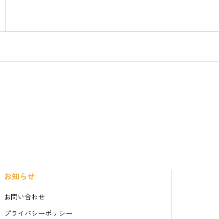
お知らせ
お問い合わせ
プライバシーポリシー