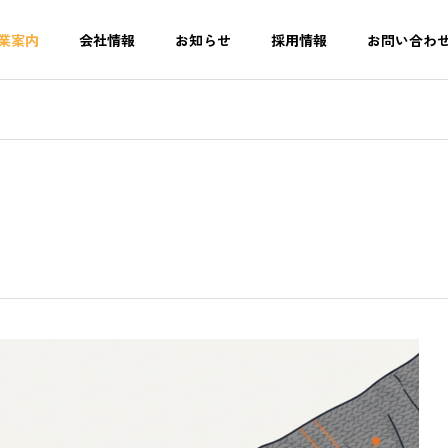
業案内
会社情報
お知らせ
採用情報
お問い合わ