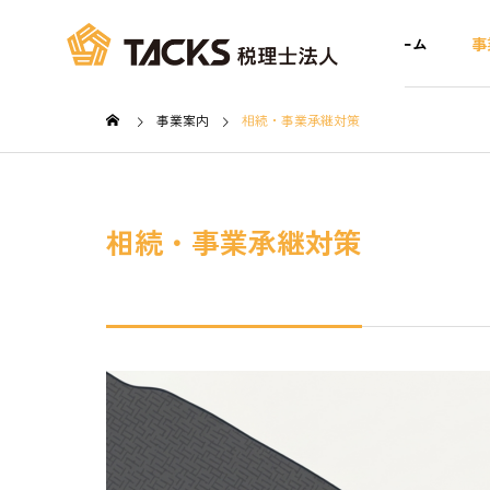
ホーム
事
事業案内
相続・事業承継対策
相続・事業承継対策