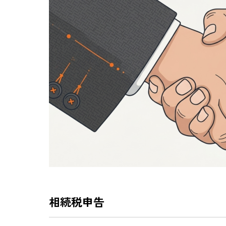
相続税申告