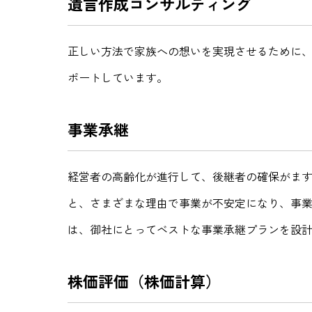
遺言作成コンサルティング
正しい方法で家族への想いを実現させるために
ポートしています。
事業承継
経営者の高齢化が進行して、後継者の確保がま
と、さまざまな理由で事業が不安定になり、事
は、御社にとってベストな事業承継プランを設
株価評価（株価計算）