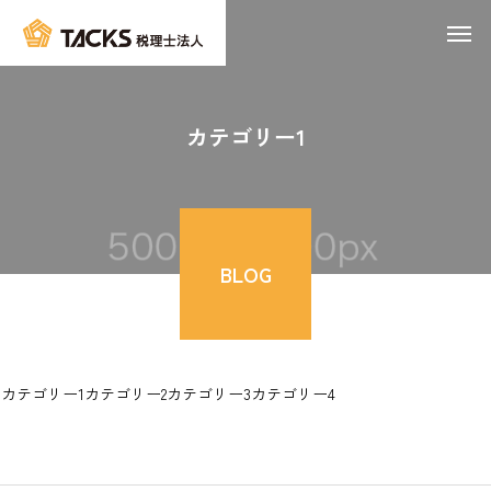
カテゴリー1
BLOG
カテゴリー1
カテゴリー2
カテゴリー3
カテゴリー4