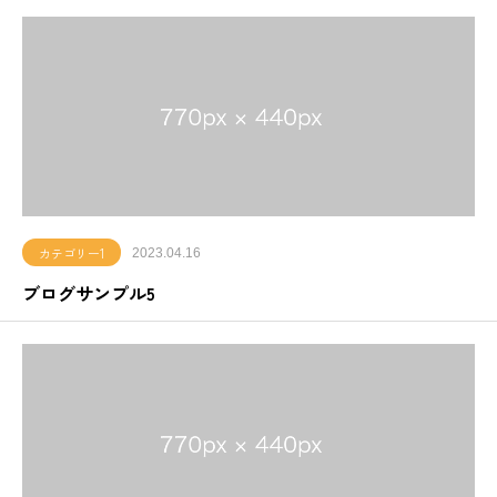
カテゴリー1
2023.04.16
ブログサンプル5