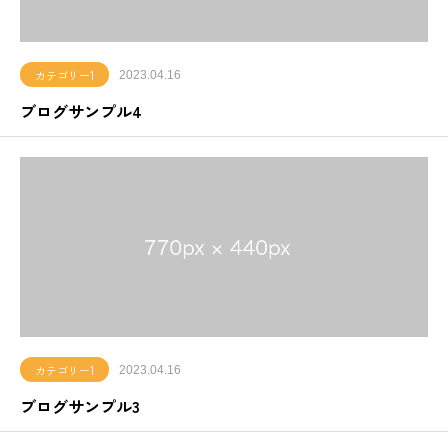
カテゴリー1
2023.04.16
ブログサンプル4
カテゴリー1
2023.04.16
ブログサンプル3