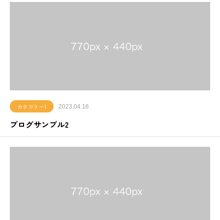
カテゴリー1
2023.04.16
ブログサンプル2